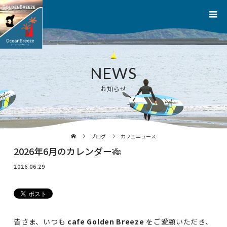
NEWS
お知らせ
ブログ
カフェニュース
2026年6月のカレンダー🎋
2026.06.29
皆さま、いつも
cafe Golden Breeze
をご愛顧いただき、