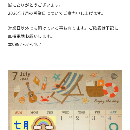
誠にありがとうございます。
2026年7月の営業日についてご案内申し上げます。
営業日以外でも開けている事も有ります。ご確認は下記に
直接電話お願いします。
☎️0987-67-0407