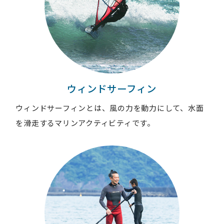
ウィンドサーフィン
ウィンドサーフィンとは、風の力を動力にして、水面
を滑走するマリンアクティビティです。