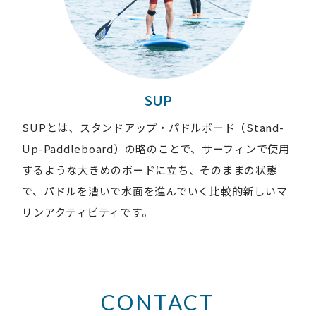
SUP
SUPとは、スタンドアップ・パドルボード（Stand-
Up-Paddleboard）の略のことで、サーフィンで使用
するような大きめのボードに立ち、そのままの状態
で、パドルを漕いで水面を進んでいく比較的新しいマ
リンアクティビティです。
CONTACT