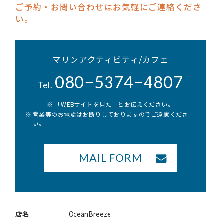
ご予約・お問い合わせはお気軽にご連絡くださ
い。
マリンアクティビティ/カフェ
080−5374−4807
Tel.
「WEBサイトを見た」とお伝えください。
営業等のお電話はお断りしておりますのでご遠慮くださ
い。
MAIL FORM
店名
OceanBreeze