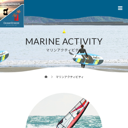
MARINE ACTIVITY
マリンアクティビティ
マリンアクティビティ